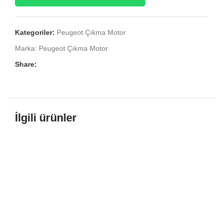
Kategoriler:
Peugeot Çıkma Motor
Marka:
Peugeot Çıkma Motor
Share:
İlgili ürünler