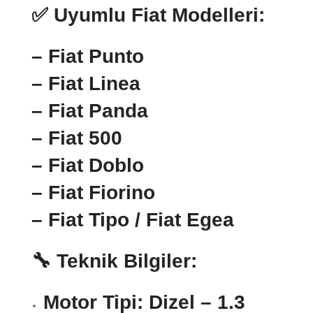
✅ Uyumlu Fiat Modelleri:
– Fiat Punto
– Fiat Linea
– Fiat Panda
– Fiat 500
– Fiat Doblo
– Fiat Fiorino
– Fiat Tipo / Fiat Egea
🔧 Teknik Bilgiler:
Motor Tipi:
Dizel – 1.3