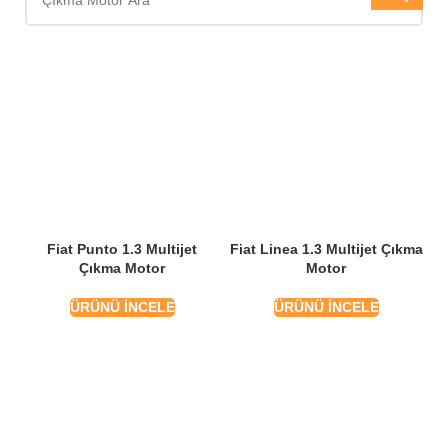
Fiat Punto 1.3 Multijet
Fiat Linea 1.3 Multijet Çıkma
Çıkma Motor
Motor
ÜRÜNÜ İNCELE
ÜRÜNÜ İNCELE