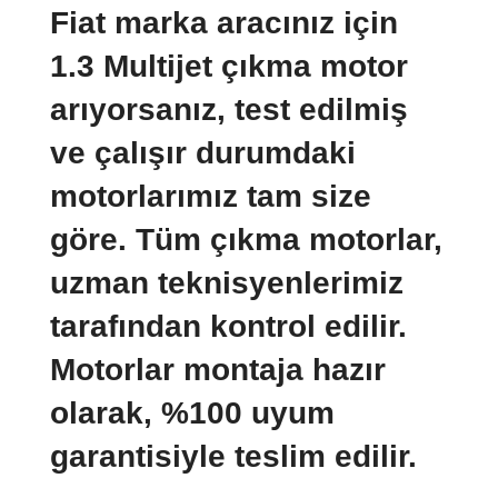
Fiat marka aracınız için
1.3 Multijet çıkma motor
arıyorsanız, test edilmiş
ve çalışır durumdaki
motorlarımız tam size
göre. Tüm çıkma motorlar,
uzman teknisyenlerimiz
tarafından kontrol edilir.
Motorlar montaja hazır
olarak, %100 uyum
garantisiyle teslim edilir.