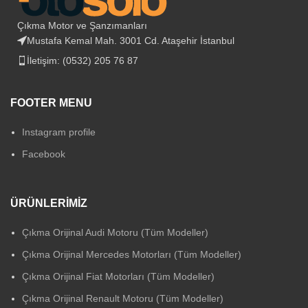
Çıkma Motor ve Şanzımanları
Mustafa Kemal Mah. 3001 Cd. Ataşehir İstanbul
İletişim: (0532) 205 76 87
FOOTER MENU
Instagram profile
Facebook
ÜRÜNLERIMIZ
Çıkma Orijinal Audi Motoru (Tüm Modeller)
Çıkma Orijinal Mercedes Motorları (Tüm Modeller)
Çıkma Orijinal Fiat Motorları (Tüm Modeller)
Çıkma Orijinal Renault Motoru (Tüm Modeller)