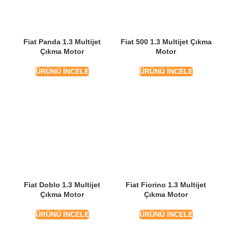
Fiat Panda 1.3 Multijet
Fiat 500 1.3 Multijet Çıkma
Çıkma Motor
Motor
ÜRÜNÜ İNCELE
ÜRÜNÜ İNCELE
Fiat Doblo 1.3 Multijet
Fiat Fiorino 1.3 Multijet
Çıkma Motor
Çıkma Motor
ÜRÜNÜ İNCELE
ÜRÜNÜ İNCELE