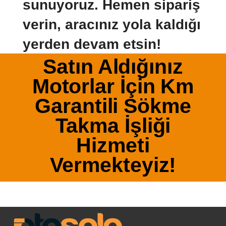
sunuyoruz. Hemen sipariş
verin, aracınız yola kaldığı
yerden devam etsin!
Satın Aldığınız
Motorlar İçin Km
Garantili Sökme
Takma İşliği
Hizmeti
Vermekteyiz!