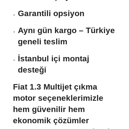
Garantili opsiyon
Aynı gün kargo – Türkiye
geneli teslim
İstanbul içi montaj
desteği
Fiat 1.3 Multijet çıkma
motor seçeneklerimizle
hem güvenilir hem
ekonomik çözümler