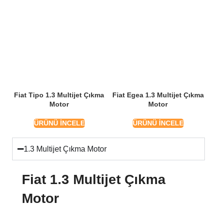
Fiat Tipo 1.3 Multijet Çıkma
Fiat Egea 1.3 Multijet Çıkma
Motor
Motor
ÜRÜNÜ İNCELE
ÜRÜNÜ İNCELE
1.3 Multijet Çıkma Motor
Fiat 1.3 Multijet Çıkma
Motor