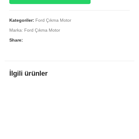
Kategoriler:
Ford Çıkma Motor
Marka:
Ford Çıkma Motor
Share:
İlgili ürünler