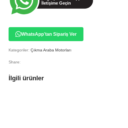
WhatsApp’tan Sipariş Ver
Kategoriler:
Çıkma Araba Motorları
Share:
İlgili ürünler