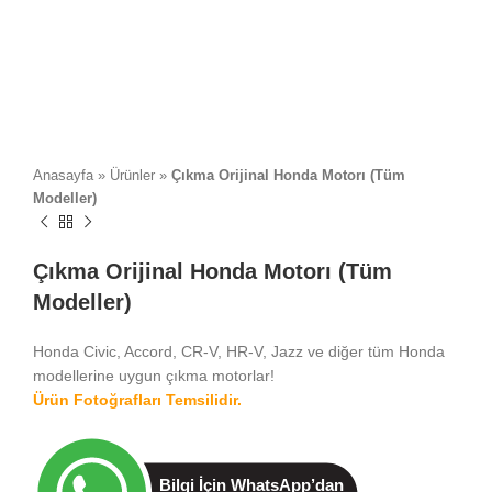
Anasayfa
»
Ürünler
»
Çıkma Orijinal Honda Motorı (Tüm
Modeller)
Çıkma Orijinal Honda Motorı (Tüm
Modeller)
Honda Civic, Accord, CR-V, HR-V, Jazz ve diğer tüm Honda
modellerine uygun çıkma motorlar!
Ürün Fotoğrafları Temsilidir.