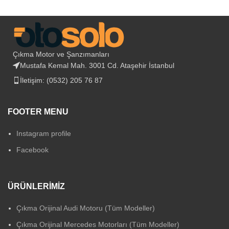
Çıkma Motor ve Şanzımanları
Mustafa Kemal Mah. 3001 Cd. Ataşehir İstanbul
İletişim: (0532) 205 76 87
FOOTER MENU
Instagram profile
Facebook
ÜRÜNLERIMIZ
Çıkma Orijinal Audi Motoru (Tüm Modeller)
Çıkma Orijinal Mercedes Motorları (Tüm Modeller)