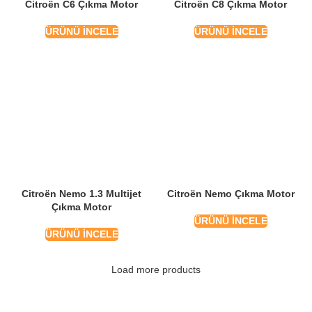
Citroën C6 Çıkma Motor
Citroën C8 Çıkma Motor
ÜRÜNÜ İNCELE
ÜRÜNÜ İNCELE
Citroën Nemo 1.3 Multijet
Citroën Nemo Çıkma Motor
Çıkma Motor
ÜRÜNÜ İNCELE
ÜRÜNÜ İNCELE
Load more products