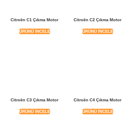
Citroën C1 Çıkma Motor
Citroën C2 Çıkma Motor
ÜRÜNÜ İNCELE
ÜRÜNÜ İNCELE
Citroën C3 Çıkma Motor
Citroën C4 Çıkma Motor
ÜRÜNÜ İNCELE
ÜRÜNÜ İNCELE